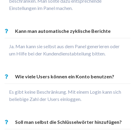
beschränken. Man sollte dazu entsprechende
Einstellungen im Panel machen.
Kann man automatische zyklische Berichte
bekommen?
Ja. Man kann sie selbst aus dem Panel generieren oder
um Hilfe bei der Kundendienstabteilung bitten.
Wie viele Users können ein Konto benutzen?
Es gibt keine Beschränkung. Mit einem Login kann sich
beliebige Zahl der Users einloggen.
Soll man selbst die Schlüsselwörter hinzufügen?