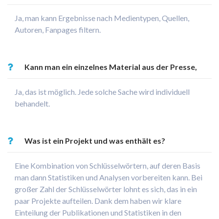
Ja, man kann Ergebnisse nach Medientypen, Quellen,
Autoren, Fanpages filtern.
Kann man ein einzelnes Material aus der Presse,
Funk oder Fernsehen bestellen?
Ja, das ist möglich. Jede solche Sache wird individuell
behandelt.
Was ist ein Projekt und was enthält es?
Eine Kombination von Schlüsselwörtern, auf deren Basis
man dann Statistiken und Analysen vorbereiten kann. Bei
großer Zahl der Schlüsselwörter lohnt es sich, das in ein
paar Projekte aufteilen. Dank dem haben wir klare
Einteilung der Publikationen und Statistiken in den