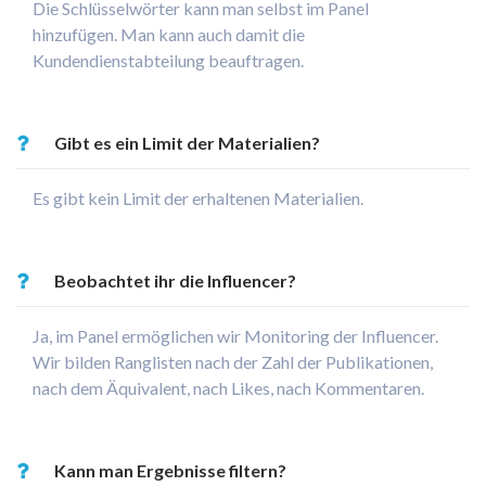
Die Schlüsselwörter kann man selbst im Panel
hinzufügen. Man kann auch damit die
Kundendienstabteilung beauftragen.
Gibt es ein Limit der Materialien?
Es gibt kein Limit der erhaltenen Materialien.
Beobachtet ihr die Influencer?
Ja, im Panel ermöglichen wir Monitoring der Influencer.
Wir bilden Ranglisten nach der Zahl der Publikationen,
nach dem Äquivalent, nach Likes, nach Kommentaren.
Kann man Ergebnisse filtern?