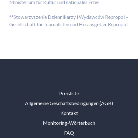
Ministerium für Kultur und nationales Erbe
**Stowarzyszenie Dziennikarzy i Wydawców Repropol –
Gesellschaft für Journalisten und Herausgeber Repropol
Preisliste
Allgemeine Geschäftsbedingungen (AGB)
Kontakt
Monitoring-Wörterbuch
FAQ