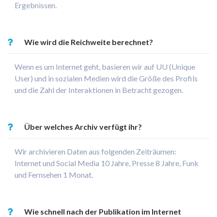
Ergebnissen.
Wie wird die Reichweite berechnet?
Wenn es um Internet geht, basieren wir auf UU (Unique
User) und in sozialen Medien wird die Größe des Profils
und die Zahl der Interaktionen in Betracht gezogen.
Über welches Archiv verfügt ihr?
Wir archivieren Daten aus folgenden Zeiträumen:
Internet und Social Media 10 Jahre, Presse 8 Jahre, Funk
und Fernsehen 1 Monat.
Wie schnell nach der Publikation im Internet