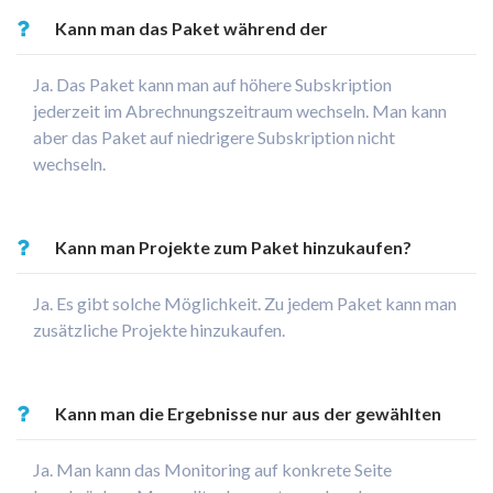
Kann man das Paket während der
Abonnementsfrist wechseln?
Ja. Das Paket kann man auf höhere Subskription
jederzeit im Abrechnungszeitraum wechseln. Man kann
aber das Paket auf niedrigere Subskription nicht
wechseln.
Kann man Projekte zum Paket hinzukaufen?
Ja. Es gibt solche Möglichkeit. Zu jedem Paket kann man
zusätzliche Projekte hinzukaufen.
Kann man die Ergebnisse nur aus der gewählten
Internetseite/Blog/FanPage beobachten?
Ja. Man kann das Monitoring auf konkrete Seite