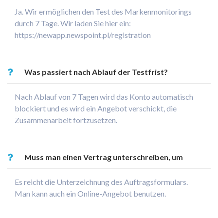
Ja. Wir ermöglichen den Test des Markenmonitorings
durch 7 Tage. Wir laden Sie hier ein:
https://newapp.newspoint.pl/registration
Was passiert nach Ablauf der Testfrist?
Nach Ablauf von 7 Tagen wird das Konto automatisch
blockiert und es wird ein Angebot verschickt, die
Zusammenarbeit fortzusetzen.
Muss man einen Vertrag unterschreiben, um
Newspoint zu verwenden?
Es reicht die Unterzeichnung des Auftragsformulars.
Man kann auch ein Online-Angebot benutzen.