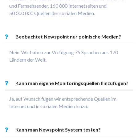
und Fernsehsender, 160 000 Internetseiten und
50 000 000 Quellen der sozialen Medien.
Beobachtet Newspoint nur polnische Medien?
Nein. Wir haben zur Verfügung 75 Sprachen aus 170
Ländern der Welt.
Kann man eigene Monitoringsquellen hinzufügen?
Ja, auf Wunsch fügen wir entsprechende Quellen im
Internet und in sozialen Medien hinzu.
Kann man Newspoint System testen?