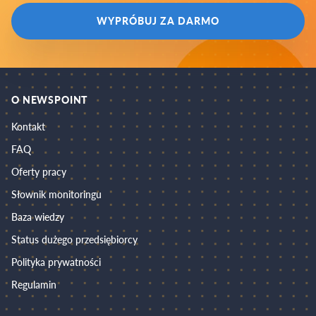
WYPRÓBUJ ZA DARMO
O NEWSPOINT
Kontakt
FAQ
Oferty pracy
Słownik monitoringu
Baza wiedzy
Status dużego przedsiębiorcy
Polityka prywatności
Regulamin