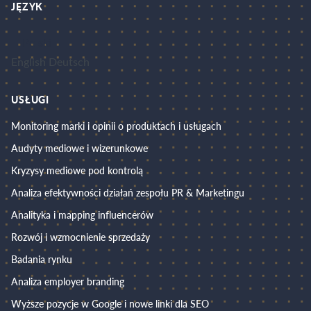
JĘZYK
Polski
English
Deutsch
USŁUGI
Monitoring marki i opinii o produktach i usługach
Audyty mediowe i wizerunkowe
Kryzysy mediowe pod kontrolą
Analiza efektywności działań zespołu PR & Marketingu
Analityka i mapping influencerów
Rozwój i wzmocnienie sprzedaży
Badania rynku
Analiza employer branding
Wyższe pozycje w Google i nowe linki dla SEO