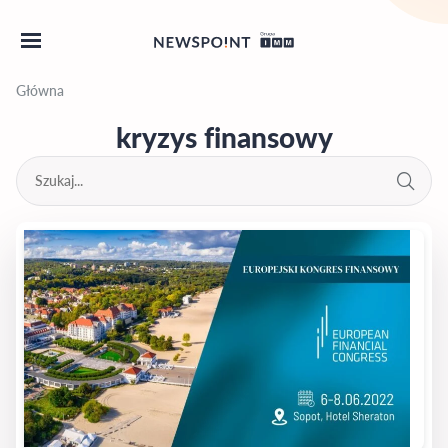
Główna
kryzys finansowy