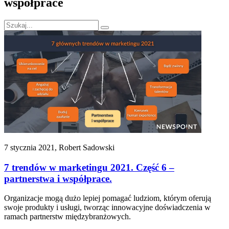
współprace
7 stycznia 2021, Robert Sadowski
7 trendów w marketingu 2021. Część 6 –
partnerstwa i współprace.
Organizacje mogą dużo lepiej pomagać ludziom, którym oferują
swoje produkty i usługi, tworząc innowacyjne doświadczenia w
ramach partnerstw międzybranżowych.