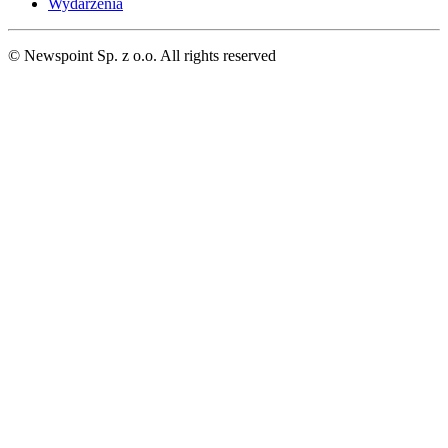
Wydarzenia
© Newspoint Sp. z o.o. All rights reserved