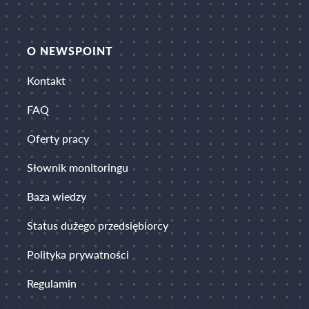
O NEWSPOINT
Kontakt
FAQ
Oferty pracy
Słownik monitoringu
Baza wiedzy
Status dużego przedsiębiorcy
Polityka prywatności
Regulamin