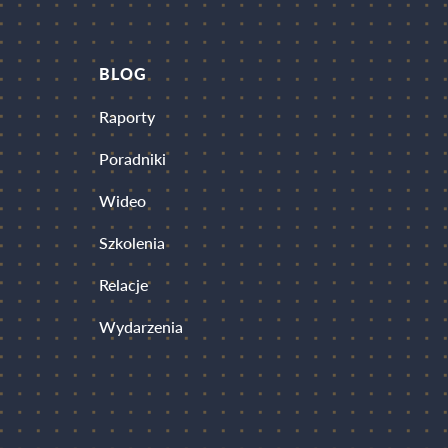
BLOG
Raporty
Poradniki
Wideo
Szkolenia
Relacje
Wydarzenia