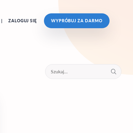
ZALOGUJ SIĘ
WYPRÓBUJ ZA DARMO