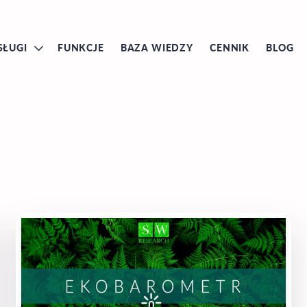
SŁUGI
FUNKCJE
BAZA WIEDZY
CENNIK
BLOG