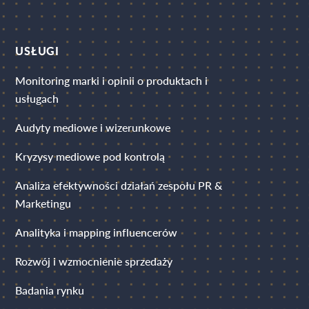
USŁUGI
Monitoring marki i opinii o produktach i
usługach
Audyty mediowe i wizerunkowe
Kryzysy mediowe pod kontrolą
Analiza efektywności działań zespołu PR &
Marketingu
Analityka i mapping influencerów
Rozwój i wzmocnienie sprzedaży
Badania rynku