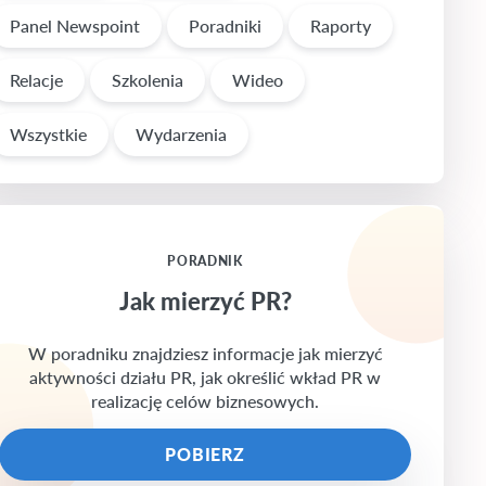
Panel Newspoint
Poradniki
Raporty
Relacje
Szkolenia
Wideo
Wszystkie
Wydarzenia
PORADNIK
Jak mierzyć PR?
W poradniku znajdziesz informacje jak mierzyć
aktywności działu PR, jak określić wkład PR w
realizację celów biznesowych.
POBIERZ