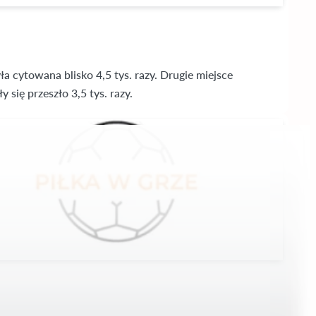
cytowana blisko 4,5 tys. razy. Drugie miejsce
się przeszło 3,5 tys. razy.