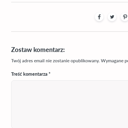
Zostaw komentarz:
Twój adres email nie zostanie opublikowany.
Wymagane po
Treść komentarza *