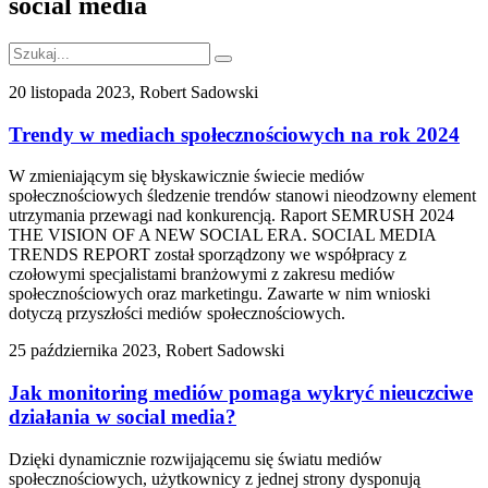
social media
20 listopada 2023, Robert Sadowski
Trendy w mediach społecznościowych na rok 2024
W zmieniającym się błyskawicznie świecie mediów
społecznościowych śledzenie trendów stanowi nieodzowny element
utrzymania przewagi nad konkurencją. Raport SEMRUSH 2024
THE VISION OF A NEW SOCIAL ERA. SOCIAL MEDIA
TRENDS REPORT został sporządzony we współpracy z
czołowymi specjalistami branżowymi z zakresu mediów
społecznościowych oraz marketingu. Zawarte w nim wnioski
dotyczą przyszłości mediów społecznościowych.
25 października 2023, Robert Sadowski
Jak monitoring mediów pomaga wykryć nieuczciwe
działania w social media?
Dzięki dynamicznie rozwijającemu się światu mediów
społecznościowych, użytkownicy z jednej strony dysponują