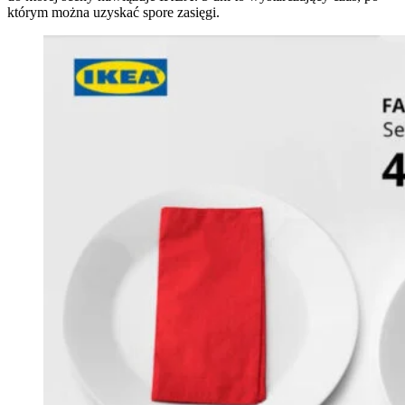
którym można uzyskać spore zasięgi.