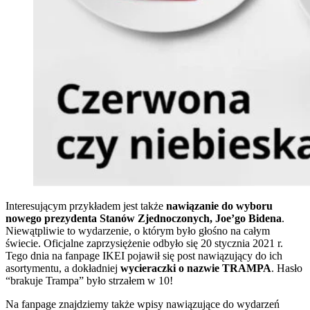
Interesującym przykładem jest także
nawiązanie do wyboru
nowego prezydenta Stanów Zjednoczonych, Joe’go Bidena
.
Niewątpliwie to wydarzenie, o którym było głośno na całym
świecie. Oficjalne zaprzysiężenie odbyło się 20 stycznia 2021 r.
Tego dnia na fanpage IKEI pojawił się post nawiązujący do ich
asortymentu, a dokładniej
wycieraczki o nazwie TRAMPA
. Hasło
“brakuje Trampa” było strzałem w 10!
Na fanpage znajdziemy także wpisy nawiązujące do wydarzeń