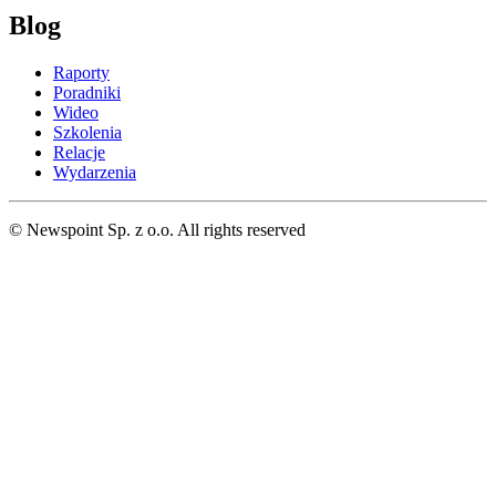
Blog
Raporty
Poradniki
Wideo
Szkolenia
Relacje
Wydarzenia
© Newspoint Sp. z o.o. All rights reserved