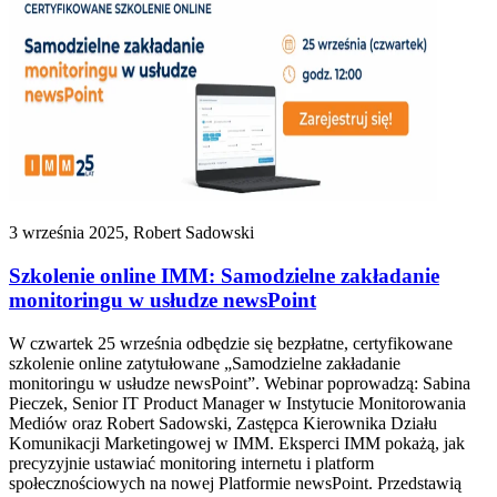
3 września 2025, Robert Sadowski
Szkolenie online IMM: Samodzielne zakładanie
monitoringu w usłudze newsPoint
W czwartek 25 września odbędzie się bezpłatne, certyfikowane
szkolenie online zatytułowane „Samodzielne zakładanie
monitoringu w usłudze newsPoint”. Webinar poprowadzą: Sabina
Pieczek, Senior IT Product Manager w Instytucie Monitorowania
Mediów oraz Robert Sadowski, Zastępca Kierownika Działu
Komunikacji Marketingowej w IMM. Eksperci IMM pokażą, jak
precyzyjnie ustawiać monitoring internetu i platform
społecznościowych na nowej Platformie newsPoint. Przedstawią