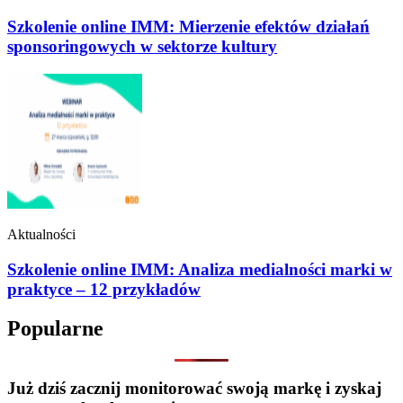
Szkolenie online IMM: Mierzenie efektów działań
sponsoringowych w sektorze kultury
Aktualności
Szkolenie online IMM: Analiza medialności marki w
praktyce – 12 przykładów
Popularne
Już dziś zacznij monitorować swoją markę i zyskaj