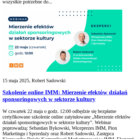
wszystkie potrzebne do...
15 maja 2025, Robert Sadowski
Szkolenie online IMM: Mierzenie efektów działań
sponsoringowych w sektorze kultury
W czwartek 22 maja o godz. 12:00 odbędzie się bezpłatne
certyfikowane szkolenie online zatytułowane „Mierzenie efektów
działań sponsoringowych w sektorze kultury”. Webinar
poprowadzą: Sebastian Bykowski, Wiceprezes IMM, Pion
Marketingu i Sprzedaży oraz Robert Sadowski, Zastępca