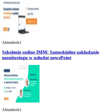
Aktualności
Szkolenie online IMM: Samodzielne zakładanie
monitoringu w usłudze newsPoint
Aktualności