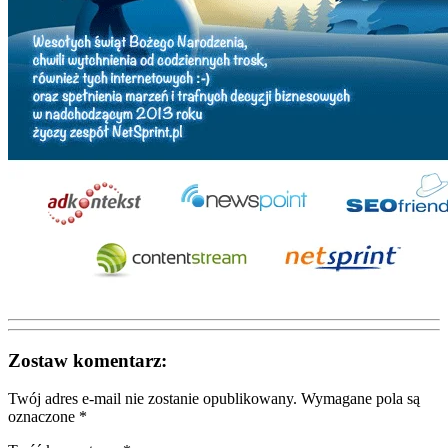
Zostaw komentarz:
Twój adres e-mail nie zostanie opublikowany.
Wymagane pola są
oznaczone
*