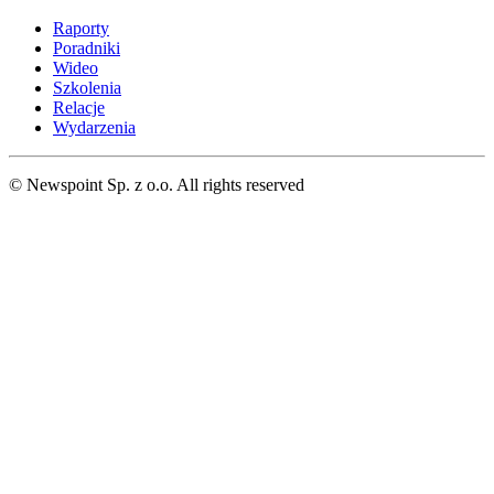
Raporty
Poradniki
Wideo
Szkolenia
Relacje
Wydarzenia
© Newspoint Sp. z o.o. All rights reserved