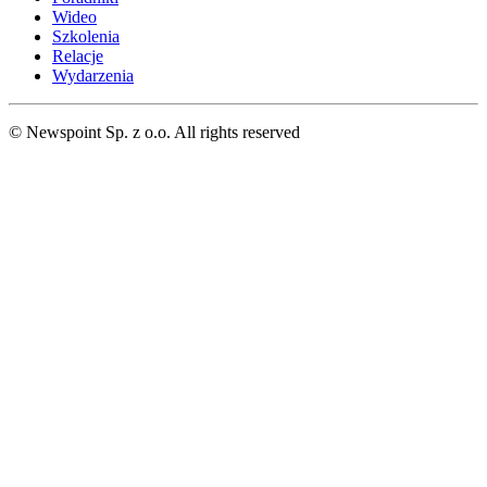
Wideo
Szkolenia
Relacje
Wydarzenia
© Newspoint Sp. z o.o. All rights reserved