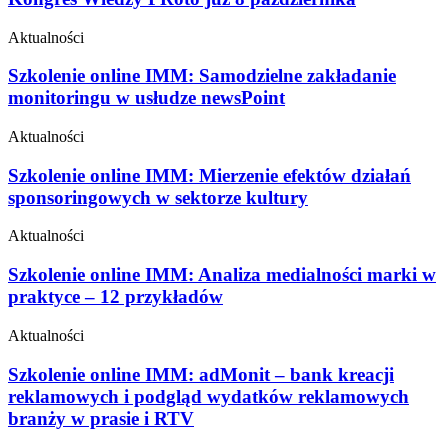
Aktualności
Szkolenie online IMM: Samodzielne zakładanie
monitoringu w usłudze newsPoint
Aktualności
Szkolenie online IMM: Mierzenie efektów działań
sponsoringowych w sektorze kultury
Aktualności
Szkolenie online IMM: Analiza medialności marki w
praktyce – 12 przykładów
Aktualności
Szkolenie online IMM: adMonit – bank kreacji
reklamowych i podgląd wydatków reklamowych
branży w prasie i RTV