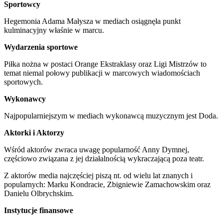
Sportowcy
Hegemonia Adama Małysza w mediach osiągnęła punkt
kulminacyjny właśnie w marcu.
Wydarzenia sportowe
Piłka nożna w postaci Orange Ekstraklasy oraz Ligi Mistrzów to
temat niemal połowy publikacji w marcowych wiadomościach
sportowych.
Wykonawcy
Najpopularniejszym w mediach wykonawcą muzycznym jest Doda.
Aktorki i Aktorzy
Wśród aktorów zwraca uwagę popularność Anny Dymnej,
częściowo związana z jej działalnością wykraczającą poza teatr.
Z aktorów media najczęściej piszą nt. od wielu lat znanych i
popularnych: Marku Kondracie, Zbigniewie Zamachowskim oraz
Danielu Olbrychskim.
Instytucje finansowe