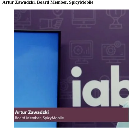
Artur Zawadzki, Board Member, SpicyMobile