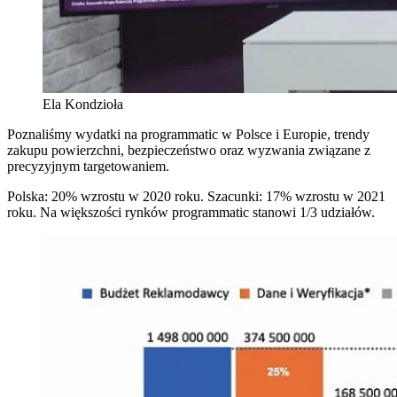
Ela Kondzioła
Poznaliśmy wydatki na programmatic w Polsce i Europie, trendy
zakupu powierzchni, bezpieczeństwo oraz wyzwania związane z
precyzyjnym targetowaniem.
Polska: 20% wzrostu w 2020 roku. Szacunki: 17% wzrostu w 2021
roku. Na większości rynków programmatic stanowi 1/3 udziałów.