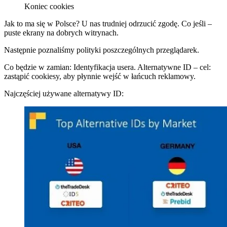
Koniec cookies
Jak to ma się w Polsce? U nas trudniej odrzucić zgodę. Co jeśli –
puste ekrany na dobrych witrynach.
Następnie poznaliśmy polityki poszczególnych przeglądarek.
Co będzie w zamian: Identyfikacja usera. Alternatywne ID – cel:
zastąpić cookiesy, aby płynnie wejść w łańcuch reklamowy.
Najczęściej używane alternatywy ID: