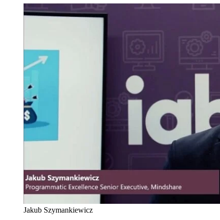
Jakub Szymankiewicz