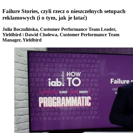
Failure Stories, czyli rzecz o nieszczelnych setupach
reklamowych (i o tym, jak je łatać)
Julia Boczulińska, Customer Performance Team Leader,
Yieldbird
i
Dawid Cholewa, Customer Performance Team
Manager, Yieldbird