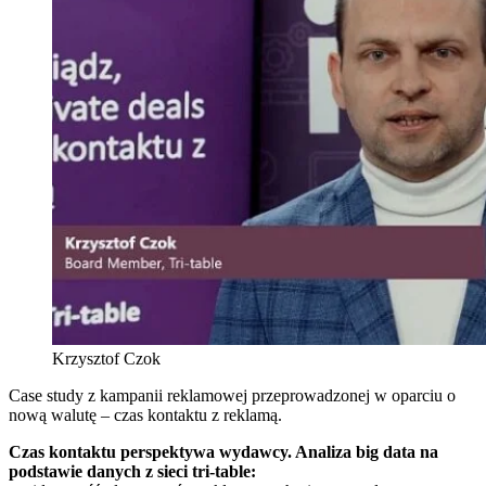
Krzysztof Czok
Case study z kampanii reklamowej przeprowadzonej w oparciu o
nową walutę – czas kontaktu z reklamą.
Czas kontaktu perspektywa wydawcy. Analiza big data na
podstawie danych z sieci tri-table: