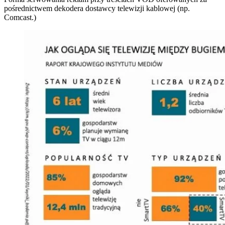
pośrednictwem dekodera dostawcy telewizji kablowej (np.
Comcast.)