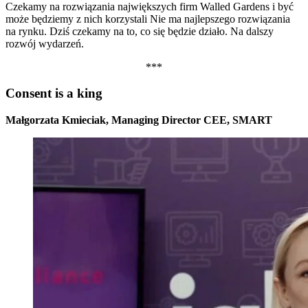
Czekamy na rozwiązania największych firm Walled Gardens i być
może będziemy z nich korzystali Nie ma najlepszego rozwiązania
na rynku. Dziś czekamy na to, co się będzie działo. Na dalszy
rozwój wydarzeń.
***
Consent is a king
Małgorzata Kmieciak, Managing Director CEE, SMART