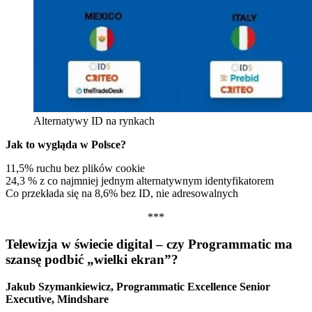
Alternatywy ID na rynkach
Jak to wygląda w Polsce?
11,5% ruchu bez plików cookie
24,3 % z co najmniej jednym alternatywnym identyfikatorem
Co przekłada się na 8,6% bez ID, nie adresowalnych
***
Telewizja w świecie digital – czy Programmatic ma
szansę podbić „wielki ekran”?
Jakub Szymankiewicz, Programmatic Excellence Senior
Executive, Mindshare