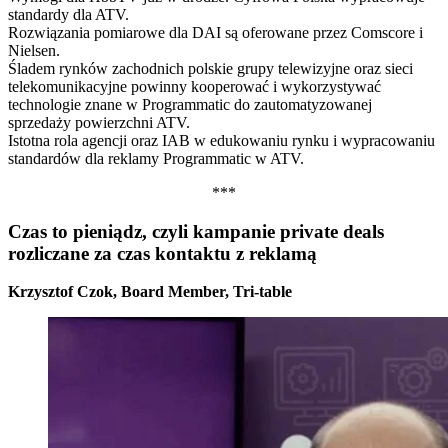
standardy dla ATV.
Rozwiązania pomiarowe dla DAI są oferowane przez Comscore i
Nielsen.
Śladem rynków zachodnich polskie grupy telewizyjne oraz sieci
telekomunikacyjne powinny kooperować i wykorzystywać
technologie znane w Programmatic do zautomatyzowanej
sprzedaży powierzchni ATV.
Istotna rola agencji oraz IAB w edukowaniu rynku i wypracowaniu
standardów dla reklamy Programmatic w ATV.
***
Czas to pieniądz, czyli kampanie private deals
rozliczane za czas kontaktu z reklamą
Krzysztof Czok, Board Member, Tri-table