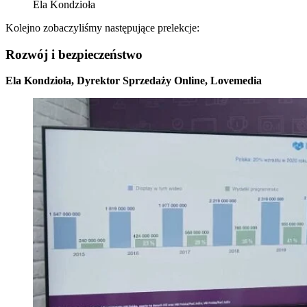
Ela Kondzioła
Kolejno zobaczyliśmy następujące prelekcje:
Rozwój i bezpieczeństwo
Ela Kondzioła, Dyrektor Sprzedaży Online, Lovemedia