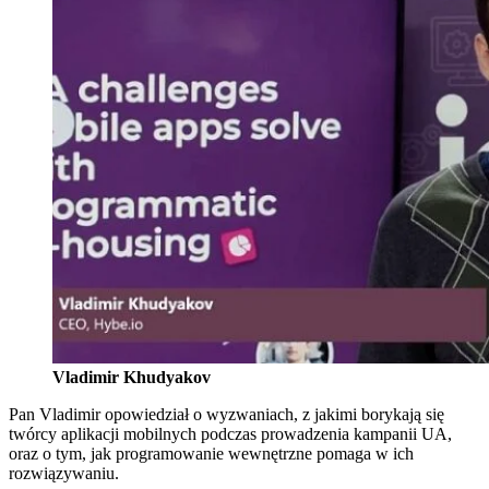
Vladimir Khudyakov
Pan Vladimir opowiedział o wyzwaniach, z jakimi borykają się
twórcy aplikacji mobilnych podczas prowadzenia kampanii UA,
oraz o tym, jak programowanie wewnętrzne pomaga w ich
rozwiązywaniu.