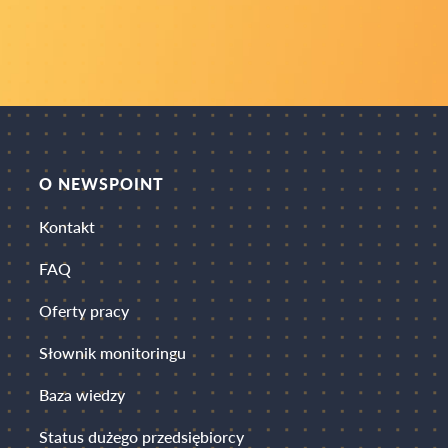
O NEWSPOINT
Kontakt
FAQ
Oferty pracy
Słownik monitoringu
Baza wiedzy
Status dużego przedsiębiorcy