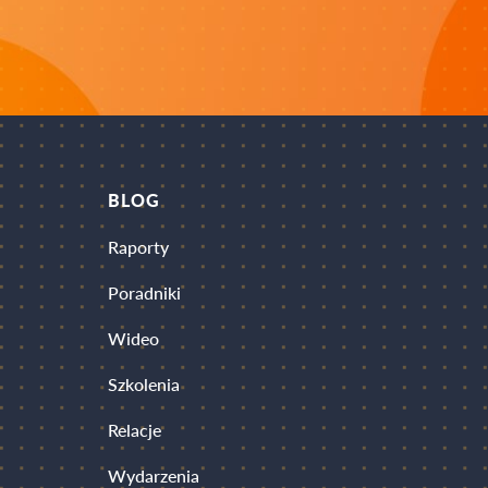
BLOG
Raporty
Poradniki
Wideo
Szkolenia
Relacje
Wydarzenia