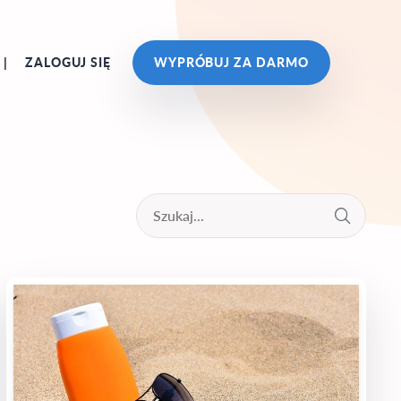
ZALOGUJ SIĘ
WYPRÓBUJ ZA DARMO