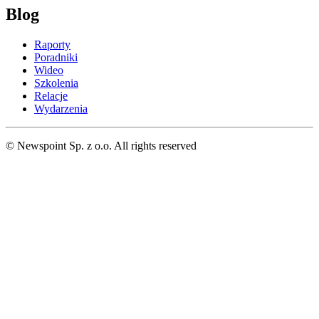
Blog
Raporty
Poradniki
Wideo
Szkolenia
Relacje
Wydarzenia
© Newspoint Sp. z o.o. All rights reserved