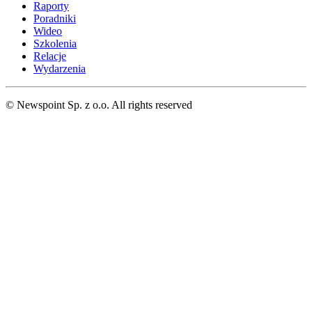
Raporty
Poradniki
Wideo
Szkolenia
Relacje
Wydarzenia
© Newspoint Sp. z o.o. All rights reserved