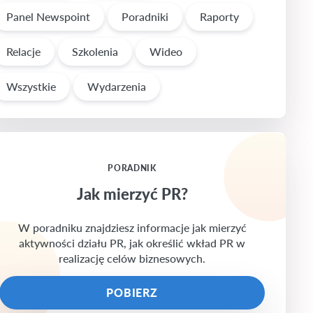
Panel Newspoint
Poradniki
Raporty
Relacje
Szkolenia
Wideo
Wszystkie
Wydarzenia
PORADNIK
Jak mierzyć PR?
W poradniku znajdziesz informacje jak mierzyć
aktywności działu PR, jak określić wkład PR w
realizację celów biznesowych.
POBIERZ