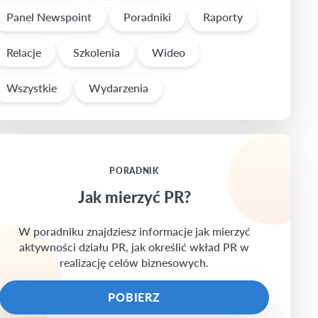
Panel Newspoint
Poradniki
Raporty
Relacje
Szkolenia
Wideo
Wszystkie
Wydarzenia
PORADNIK
Jak mierzyć PR?
W poradniku znajdziesz informacje jak mierzyć
aktywności działu PR, jak określić wkład PR w
realizację celów biznesowych.
POBIERZ