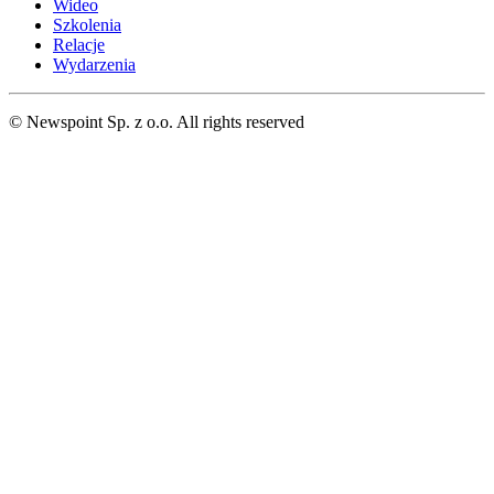
Wideo
Szkolenia
Relacje
Wydarzenia
© Newspoint Sp. z o.o. All rights reserved