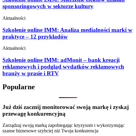
sponsoringowych w sektorze kultury
Aktualności
Szkolenie online IMM: Analiza medialności marki w
praktyce – 12 przykładów
Aktualności
Szkolenie online IMM: adMonit – bank kreacji
reklamowych i podgląd wydatków reklamowych
branży w prasie i RTV
Popularne
Już dziś zacznij monitorować swoją markę i zyskaj
przewagę konkurencyjną
Zarządzaj swoją marką zapobiegając kryzysom i wykorzystując
szanse biznesowe szybciej niż Twoja konkurencja