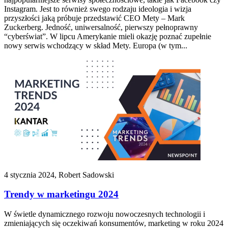
Instagram. Jest to również swego rodzaju ideologia i wizja
przyszłości jaką próbuje przedstawić CEO Mety – Mark
Zuckerberg. Jedność, uniwersalność, pierwszy pełnoprawny
“cyberświat”. W lipcu Amerykanie mieli okazję poznać zupełnie
nowy serwis wchodzący w skład Mety. Europa (w tym...
4 stycznia 2024, Robert Sadowski
Trendy w marketingu 2024
W świetle dynamicznego rozwoju nowoczesnych technologii i
zmieniających się oczekiwań konsumentów, marketing w roku 2024