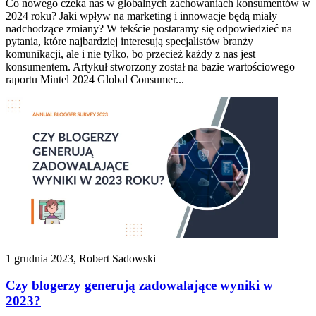
Co nowego czeka nas w globalnych zachowaniach konsumentów w
2024 roku? Jaki wpływ na marketing i innowacje będą miały
nadchodzące zmiany? W tekście postaramy się odpowiedzieć na
pytania, które najbardziej interesują specjalistów branży
komunikacji, ale i nie tylko, bo przecież każdy z nas jest
konsumentem. Artykuł stworzony został na bazie wartościowego
raportu Mintel 2024 Global Consumer...
1 grudnia 2023, Robert Sadowski
Czy blogerzy generują zadowalające wyniki w
2023?