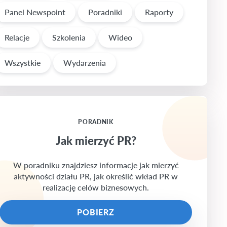
Panel Newspoint
Poradniki
Raporty
Relacje
Szkolenia
Wideo
Wszystkie
Wydarzenia
PORADNIK
Jak mierzyć PR?
W poradniku znajdziesz informacje jak mierzyć
aktywności działu PR, jak określić wkład PR w
realizację celów biznesowych.
POBIERZ