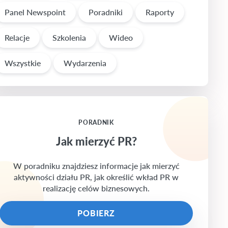
Panel Newspoint
Poradniki
Raporty
Relacje
Szkolenia
Wideo
Wszystkie
Wydarzenia
PORADNIK
Jak mierzyć PR?
W poradniku znajdziesz informacje jak mierzyć
aktywności działu PR, jak określić wkład PR w
realizację celów biznesowych.
POBIERZ